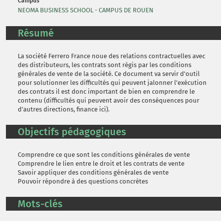
Campus
NEOMA BUSINESS SCHOOL - CAMPUS DE ROUEN
Résumé
La société Ferrero France noue des relations contractuelles avec
des distributeurs, les contrats sont régis par les conditions
générales de vente de la société. Ce document va servir d'outil
pour solutionner les difficultés qui peuvent jalonner l'exécution
des contrats il est donc important de bien en comprendre le
contenu (difficultés qui peuvent avoir des conséquences pour
d'autres directions, finance ici).
Objectifs pédagogiques
Comprendre ce que sont les conditions générales de vente
Comprendre le lien entre le droit et les contrats de vente
Savoir appliquer des conditions générales de vente
Pouvoir répondre à des questions concrètes
Mots-clés