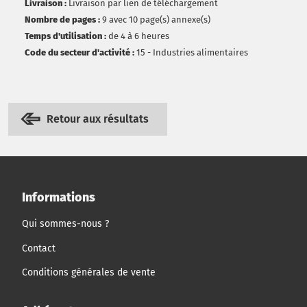
Livraison :
Livraison par lien de téléchargement
Nombre de pages :
9 avec 10 page(s) annexe(s)
Temps d'utilisation :
de 4 à 6 heures
Code du secteur d'activité :
15 - Industries alimentaires
Retour aux résultats
Informations
Qui sommes-nous ?
Contact
Conditions générales de vente