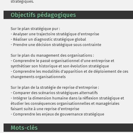
stratégiques.
Objectifs pédagogiques
Sur le plan stratégique pur :
- Analyser une trajectoire stratégique d'entreprise
- Réaliser un diagnostic stratégique global
- Prendre une décision stratégique sous contrainte
Sur le plan du management des organisations :
- Comprendre le passé organisationnel d'une entreprise et
synthétiser son historique et son évolution stratégique
- Comprendre les modalités d'apparition et de déploiement de ces
changements organisationnels
Sur le plan de la stratégie de reprise d'entreprise :
- Comparer des scénarios stratégiques alternatifs
- Intégrer la dimension humaine dans la réflexion stratégique et
étudier les conséquences organisationnelles et managériales
faisant suite à une reprise d'entreprise
- Comprendre les enjeux de gouvernance stratégique
Mots-clés