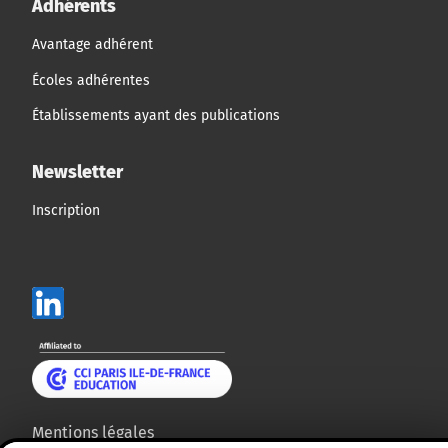
Adhérents
Avantage adhérent
Écoles adhérentes
Établissements ayant des publications
Newsletter
Inscription
Mentions légales