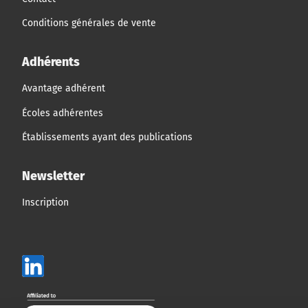
Conditions générales de vente
Adhérents
Avantage adhérent
Écoles adhérentes
Établissements ayant des publications
Newsletter
Inscription