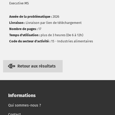
Executive MS
Année de la problématique :
2026
Livraison :
Livraison par lien de téléchargement
Nombre de pages :
17
Temps d'utilisation :
plus de 3 heures (De 6 à 12h)
Code du secteur d'activité :
15 - Industries alimentaires
Retour aux résultats
Informations
Qui sommes-nous ?
Contact