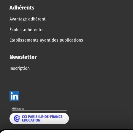
Adhérents
Avantage adhérent
Écoles adhérentes
Établissements ayant des publications
Newsletter
Inscription