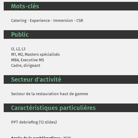
Mots-clés
Catering - Experience - Immersion - CSR
Public
L1, L2, L3
M1, M2, Masters spécialisés
MBA, Executive MS
Cadre, dirigeant
Secteur d'activité
Secteur de la restauration haut de gamme
Caractéristiques particulières
PPT debriefing (12 slides)