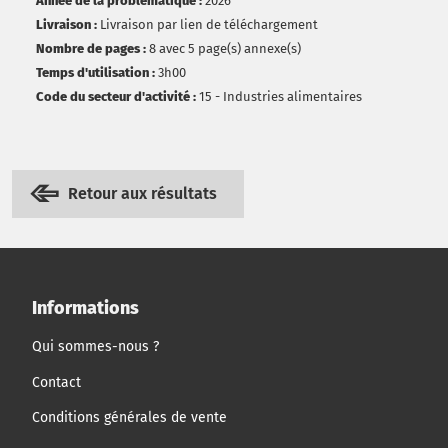
Année de la problématique :
2026
Livraison :
Livraison par lien de téléchargement
Nombre de pages :
8 avec 5 page(s) annexe(s)
Temps d'utilisation :
3h00
Code du secteur d'activité :
15 - Industries alimentaires
Retour aux résultats
Informations
Qui sommes-nous ?
Contact
Conditions générales de vente